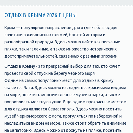
ОТДЫХ В КРЫМУ 2026 Г ЦЕНЫ
Крым — популярное направление для отдыха благодаря
сочетанию живописных пляжей, богатой истории и
разнообразной природы. Здесь можно найти как песчаные
пляжи, так и галечные, а также множество исторических
достопримечательностей, связанных с разными эпохами.
Отдых в Крыму - это прекрасный выбор для тех, кто хочет
провести свой отпуск на берегу Черного моря.
Одним из самых популярных мест для отдыха в Крыму
является Ялта. Здесь можно насладиться красивыми видами
на море, посетить многочисленные музеи и парки, а также
попробовать местную кухню. Еще одним прекрасным местом
для отдыха является Севастополь. Здесь можно посетить
музей Черноморского флота, прогуляться по набережной и
насладиться видом на море. Также стоит обратить внимание
на Евпаторию. Здесь можно отдохнуть на пляже, посетить