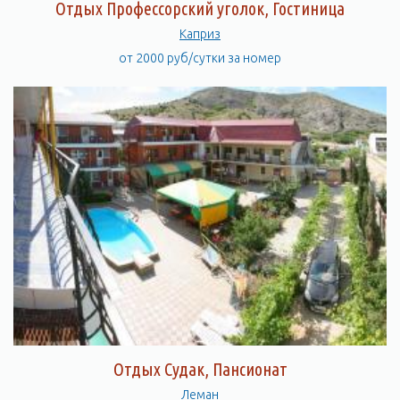
Отдых Профессорский уголок, Гостиница
Каприз
от 2000 руб/сутки за номер
Отдых Судак, Пансионат
Леман