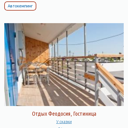
Автокемпинг
Отдых Феодосия, Гостиница
У сказки