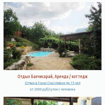
Отдых Бахчисарай, Аренда / коттедж
Отдых в Горах Счастливое до 15 чел
от 2000 руб/сутки с человека