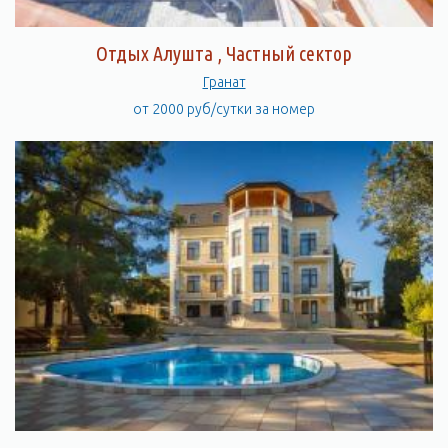
Отдых Алушта , Частный сектор
Гранат
от 2000 руб/сутки за номер