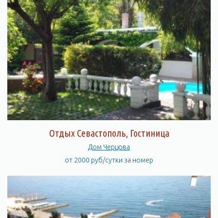
Отдых Севастополь, Гостиница
Дом Черцова
от 2000 руб/сутки за номер