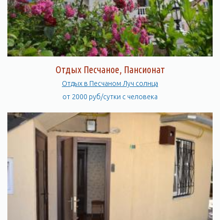
Отдых Песчаное, Пансионат
Отдых в Песчаном Луч солнца
от 2000 руб/сутки с человека