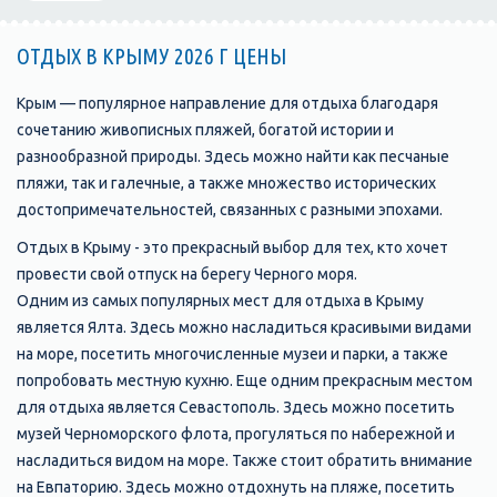
ОТДЫХ В КРЫМУ 2026 Г ЦЕНЫ
Крым — популярное направление для отдыха благодаря
сочетанию живописных пляжей, богатой истории и
разнообразной природы. Здесь можно найти как песчаные
пляжи, так и галечные, а также множество исторических
достопримечательностей, связанных с разными эпохами.
Отдых в Крыму - это прекрасный выбор для тех, кто хочет
провести свой отпуск на берегу Черного моря.
Одним из самых популярных мест для отдыха в Крыму
является Ялта. Здесь можно насладиться красивыми видами
на море, посетить многочисленные музеи и парки, а также
попробовать местную кухню. Еще одним прекрасным местом
для отдыха является Севастополь. Здесь можно посетить
музей Черноморского флота, прогуляться по набережной и
насладиться видом на море. Также стоит обратить внимание
на Евпаторию. Здесь можно отдохнуть на пляже, посетить