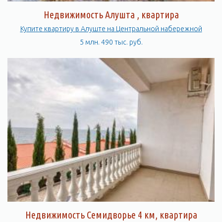
Недвижимость Алушта , квартира
Купите квартиру в Алуште на Центральной набережной
5 млн. 490 тыс. руб.
Недвижимость Семидворье 4 км, квартира