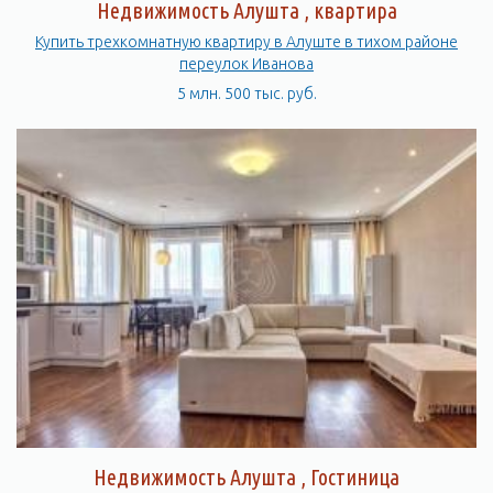
Недвижимость Алушта , квартира
Купить трехкомнатную квартиру в Алуште в тихом районе
переулок Иванова
5 млн. 500 тыс. руб.
Недвижимость Алушта , Гостиница