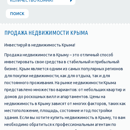
КОЛИЧЕСТВО КОМНАТ
ПОИСК
ПРОДАЖА НЕДВИЖИМОСТИ КРЫМА
Инвестируй в недвижимость Крыма!
Продажа недвижимости в Крыму – это отличный способ
инвестировать свои средства в стабильный и прибыльный
бизнес. Крым является одним из самых популярных регионов
для покупки недвижимости, как для отдыха, так и для
постоянного проживания. На рынке недвижимости Крыма
представлено множество вариантов: от небольших квартир и
домов до роскошных вилл и апартаментов. Цены на
недвижимость в Крыму зависят от многих факторов, таких как
местоположение, площадь, состояние и год постройки
здания. Если вы хотите купить недвижимость в Крыму, то вам
необходимо обратиться к профессиональным агентам по