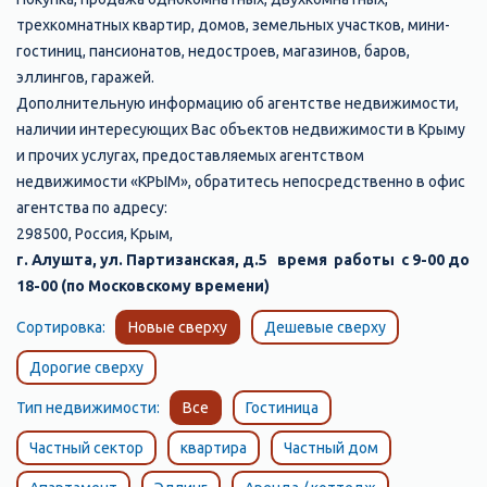
трехкомнатных квартир, домов, земельных участков, мини-
гостиниц, пансионатов, недостроев, магазинов, баров,
эллингов, гаражей.
Дополнительную информацию об агентстве недвижимости,
наличии интересующих Вас объектов недвижимости в Крыму
и прочих услугах, предоставляемых агентством
недвижимости «КРЫМ», обратитесь непосредственно в офис
агентства по адресу:
298500, Россия, Крым,
г. Алушта, ул. Партизанская, д.5 время работы с 9-00 до
18-00 (по Московскому времени)
Сортировка:
Новые сверху
Дешевые сверху
Дорогие сверху
Тип недвижимости:
Все
Гостиница
Частный сектор
квартира
Частный дом