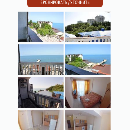
БРОНИРОВАТЬ / УТОЧНИТЬ