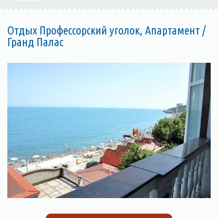
Отдых Профессорский уголок, Апартамент /
Гранд Палас