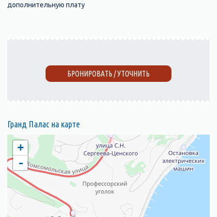
дополнительную плату
БРОНИРОВАТЬ / УТОЧНИТЬ
Гранд Палас на карте
+
-