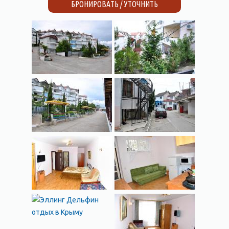
БРОНИРОВАТЬ / УТОЧНИТЬ