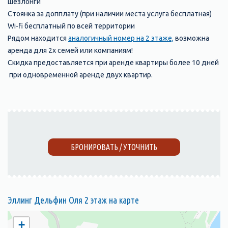
шезлонги
Стоянка за допплату (при наличии места услуга бесплатная)
Wi-fi бесплатный по всей территории
Рядом находится
аналогичный номер на 2 этаже,
возможна
аренда для 2х семей или компаниям!
Скидка предоставляется при аренде квартиры более 10 дней
при одновременной аренде двух квартир.
БРОНИРОВАТЬ / УТОЧНИТЬ
Эллинг Дельфин Оля 2 этаж на карте
+