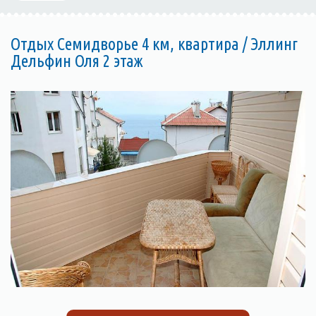
Отдых Семидворье 4 км, квартира / Эллинг
Дельфин Оля 2 этаж