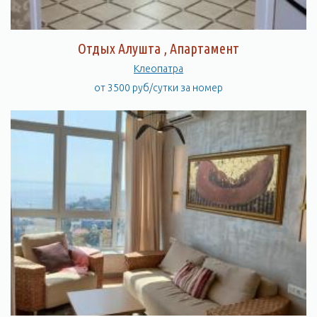
Отдых Алушта , Апартамент
Клеопатра
от 3500 руб/сутки за номер