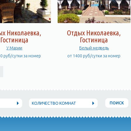
ых Николаевка,
Отдых Николаевка,
Гостиница
Гостиница
У Марии
Белый медведь
00 руб/сутки за номер
от 1400 руб/сутки за номер
ПОИСК
КОЛИЧЕСТВО КОМНАТ