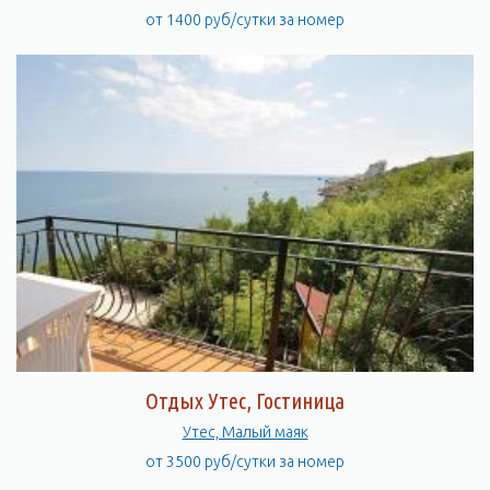
от 1400 руб/сутки за номер
Отдых Утес, Гостиница
Утес, Малый маяк
от 3500 руб/сутки за номер