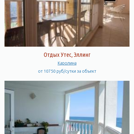
Отдых Утес, Эллинг
Каролина
от 10750 руб/сутки за объект