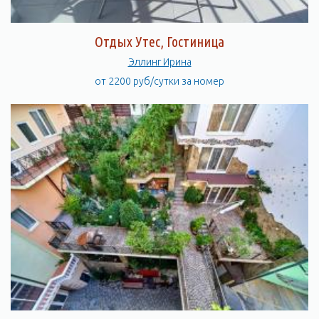
Отдых Утес, Гостиница
Эллинг Ирина
от 2200 руб/сутки за номер