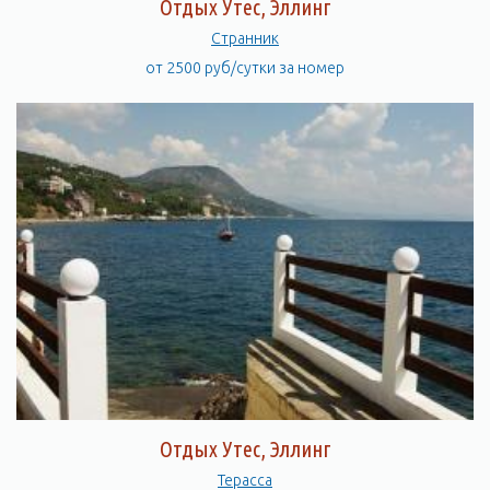
Отдых Утес, Эллинг
Странник
от 2500 руб/сутки за номер
Отдых Утес, Эллинг
Терасса