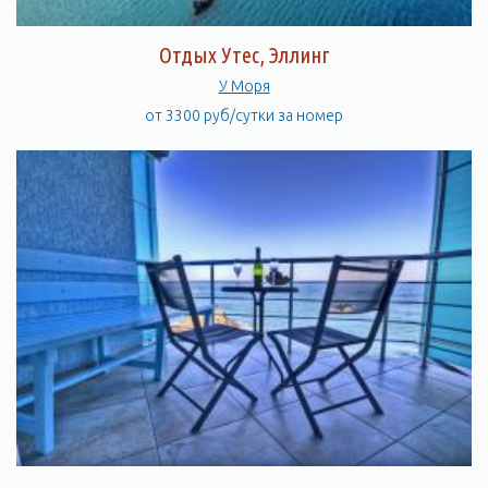
Отдых Утес, Эллинг
У Моря
от 3300 руб/сутки за номер