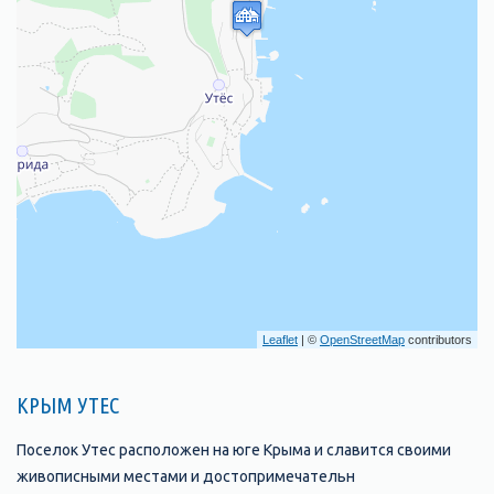
Leaflet
| ©
OpenStreetMap
contributors
КРЫМ УТЕС
Поселок Утес расположен на юге Крыма и славится своими
живописными местами и достопримечательн