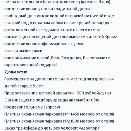
смена постельного белья и полотенец (каждые 4 дня)
предоставление утюга и гладильной доски
свободный доступ к холодной и горячей питьевой воде
солярий под открытым небом на смотровой площадке,
расположенной на седьмом этаже нашего отеля
организация посещений достопримечательностей Крыма
предоставление информационных услуг
заказ и вызов такси
при проживании в свой День Рождения, Вы получаете
гарантированный подарок!
Допместа:
Размещение на дополнительном месте для взрослых и
детей старше 5 лет
Предоставление детской кроватки - 500 рублей/сутки
Организация по подбору аренды автомобиля (по
предварительному запросу)
Платная охраняемая парковка №1 (450 метров от отеля)
Платная охраняемая парковка №2 (800 метров от отеля)
Заказ трансфера до четырех человек: «Аэропорт