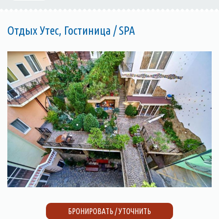
Отдых Утес, Гостиница / SPA
БРОНИРОВАТЬ / УТОЧНИТЬ