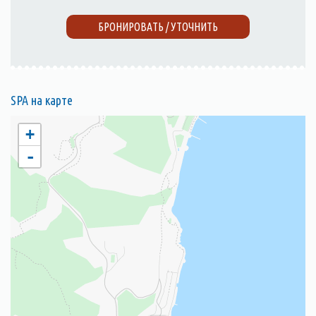
БРОНИРОВАТЬ / УТОЧНИТЬ
SPA на карте
+
-