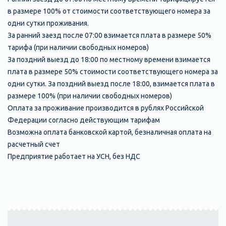
в размере 100% от стоимости соответствующего номера за
одни сутки проживания.
За ранний заезд после 07:00 взимается плата в размере 50%
тарифа (при наличии свободных номеров)
За поздний выезд до 18:00 по местному времени взимается
плата в размере 50% стоимости соответствующего номера за
одни сутки. За поздний выезд после 18:00, взимается плата в
размере 100% (при наличии свободных номеров)
Оплата за проживание производится в рублях Российской
Федерации согласно действующим тарифам
Возможна оплата банковской картой, безналичная оплата на
расчетный счет
Предприятие работает на УСН, без НДС