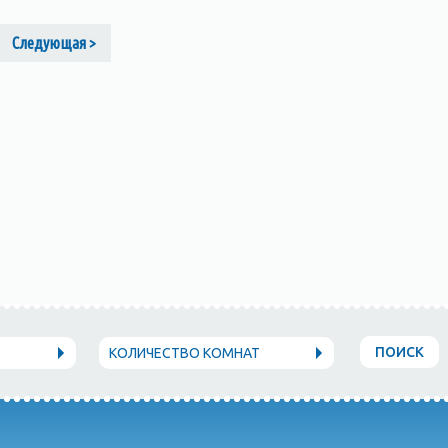
Следующая >
ПОИСК
КОЛИЧЕСТВО КОМНАТ