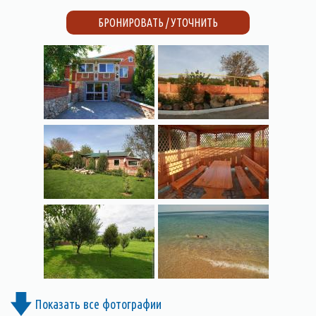
БРОНИРОВАТЬ / УТОЧНИТЬ
Показать все фотографии