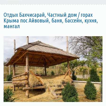
Отдых Бахчисарай, Частный дом / горах
Крыма пос Айвовый, баня, бассейн, кухня,
мангал