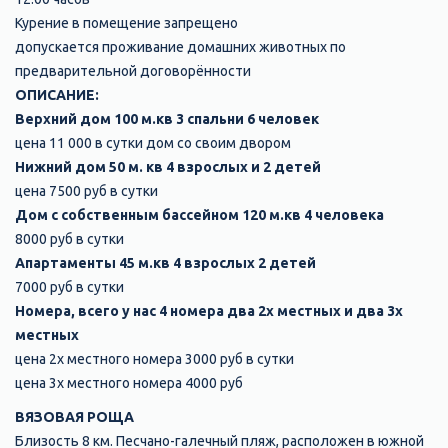
Курение в помещение запрещено
допускается проживание домашних животных по
предварительной договорённости
ОПИСАНИЕ:
Верхний дом 100 м.кв 3 спальни 6 человек
цена 11 000 в сутки дом со своим двором
Нижний дом 50 м. кв 4 взрослых и 2 детей
цена 7500 руб в сутки
Дом с собственным бассейном 120 м.кв 4 человека
8000 руб в сутки
Апартаменты 45 м.кв 4 взрослых 2 детей
7000 руб в сутки
Номера, всего у нас 4 номера два 2х местных и два 3х
местных
цена 2х местного номера 3000 руб в сутки
цена 3х местного номера 4000 руб
ВЯЗОВАЯ РОЩА
Близость 8 км. Песчано-галечный пляж, расположен в южной