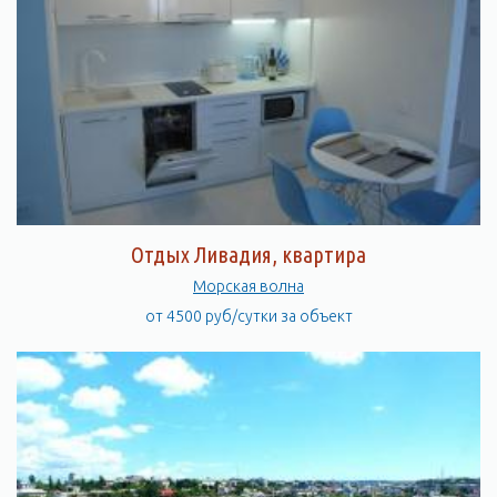
Отдых Ливадия, квартира
Морская волна
от 4500 руб/сутки за объект