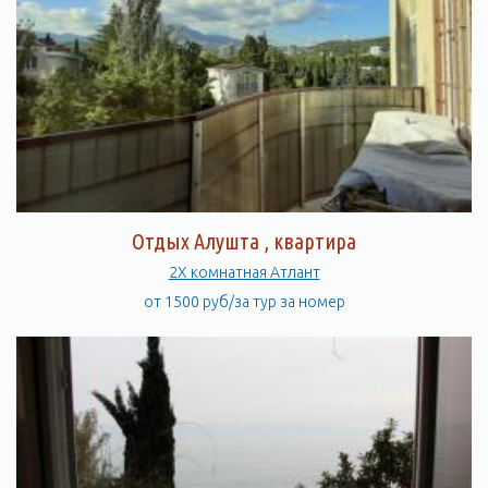
Отдых Алушта , квартира
2Х комнатная Атлант
от 1500 руб/за тур за номер