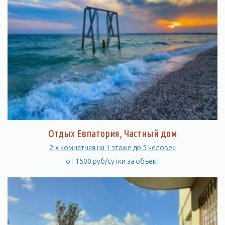
Отдых Евпатория, Частный дом
2-х комнатная на 1 этаже до 5 человек
от 1500 руб/сутки за объект