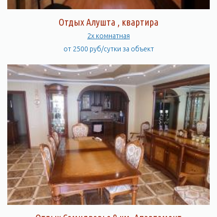
Отдых Алушта , квартира
2х комнатная
от 2500 руб/сутки за объект