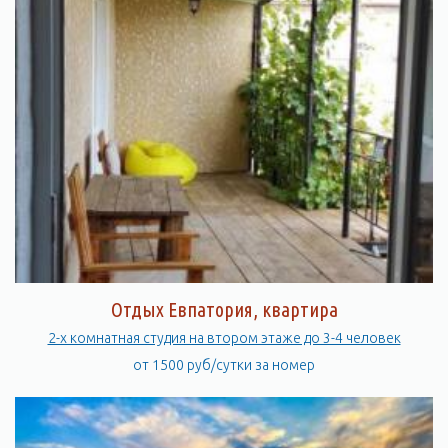
Отдых Евпатория, квартира
2-х комнатная студия на втором этаже до 3-4 человек
от 1500 руб/сутки за номер