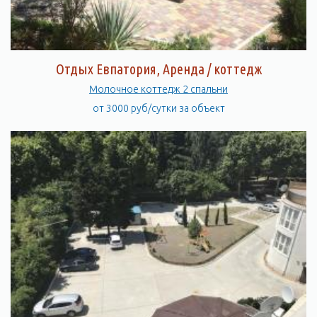
Отдых Евпатория, Аренда / коттедж
Молочное коттедж 2 спальни
от 3000 руб/сутки за объект