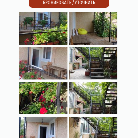
БРОНИРОВАТЬ / УТОЧНИТЬ