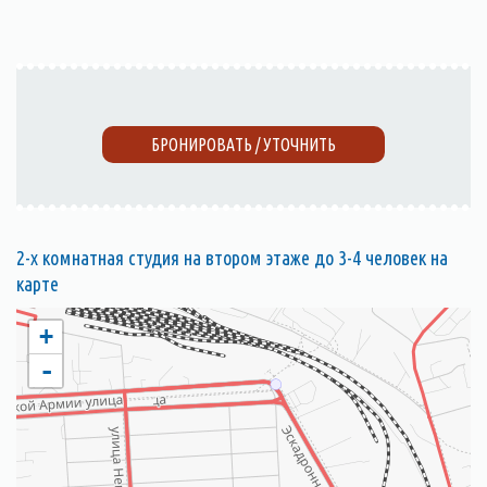
БРОНИРОВАТЬ / УТОЧНИТЬ
2-х комнатная студия на втором этаже до 3-4 человек на
карте
+
-