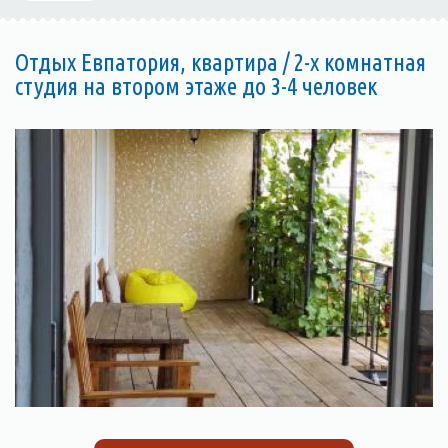
Отдых Евпатория, квартира / 2-х комнатная
студия на втором этаже до 3-4 человек