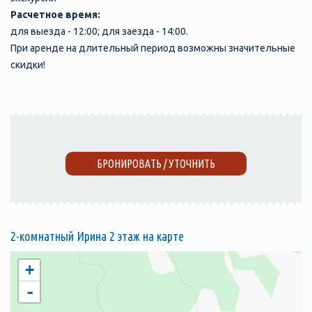
Расчетное время:
для выезда - 12:00; для заезда - 14:00.
При аренде на длительный период возможны значительные
скидки!
БРОНИРОВАТЬ / УТОЧНИТЬ
2-комнатный Ирина 2 этаж на карте
+
-