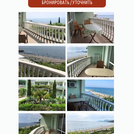
БРОНИРОВАТЬ / УТОЧНИТЬ