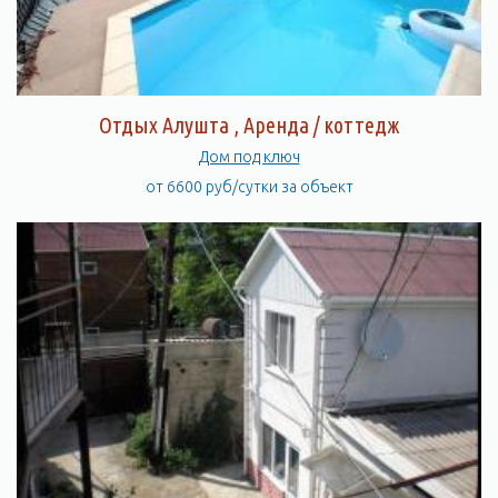
Отдых Алушта , Аренда / коттедж
Дом под ключ
от 6600 руб/сутки за объект