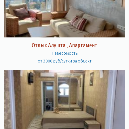
Отдых Алушта , Апартамент
Невесомость
от 3000 руб/сутки за объект