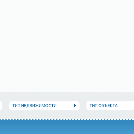
ТИП НЕДВИЖИМОСТИ
ТИП ОБЪЕКТА