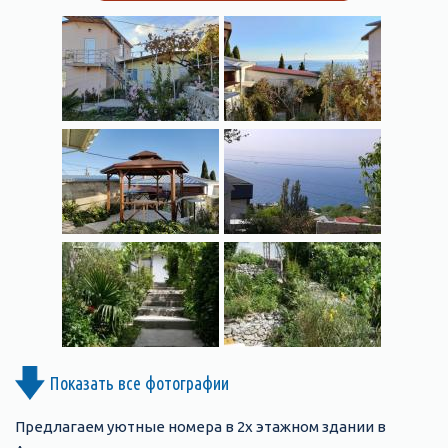
Показать все фотографии
Предлагаем уютные номера в 2х этажном здании в