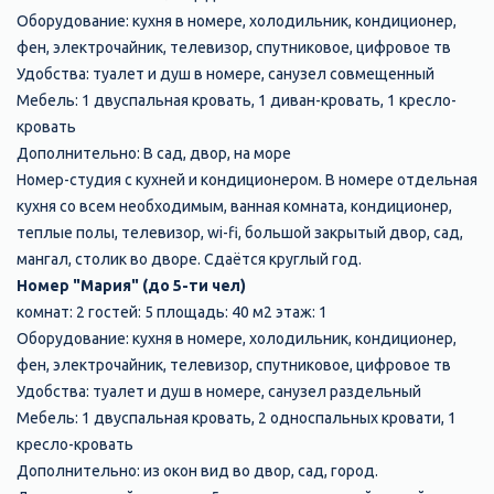
Оборудование: кухня в номере, холодильник, кондиционер,
фен, электрочайник, телевизор, спутниковое, цифровое тв
Удобства: туалет и душ в номере, санузел совмещенный
Мебель: 1 двуспальная кровать, 1 диван-кровать, 1 кресло-
кровать
Дополнительно: В сад, двор, на море
Номер-студия с кухней и кондиционером. В номере отдельная
кухня со всем необходимым, ванная комната, кондиционер,
теплые полы, телевизор, wi-fi, большой закрытый двор, сад,
мангал, столик во дворе. Сдаётся круглый год.
Номер "Мария" (до 5-ти чел)
комнат: 2 гостей: 5 площадь: 40 м2 этаж: 1
Оборудование: кухня в номере, холодильник, кондиционер,
фен, электрочайник, телевизор, спутниковое, цифровое тв
Удобства: туалет и душ в номере, санузел раздельный
Мебель: 1 двуспальная кровать, 2 односпальных кровати, 1
кресло-кровать
Дополнительно: из окон вид во двор, сад, город.