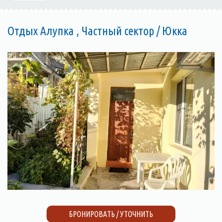
Отдых Алупка , Частный сектор / Юкка
БРОНИРОВАТЬ / УТОЧНИТЬ