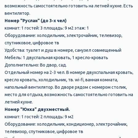
возможность самостоятельно готовить на летней кухне. Есть
вентилятор.
Номер "Руслан" (до 3-х чел)
комнат: 1 гостей: 3 площадь: 9 м2 этаж: 1
Оборудование: холодильник, электрочайник, телевизор,
спутниковое, цифровое тв
Удобства: туалет и душ в номере, санузел совмещенный
Мебель: 1 двуспальная кровать, 1 кресло-кровать
Дополнительно: Во двор, сад.
Отдельный номер на 2-3 чел. В номере двухспальная кровать,
кресло кровать, холодильник, тв. wi-fi, ванная комната,
напольный вентилятор. Во дворе рядом с номером столик,
место для отдыха, возможность самостоятельно готовить на
летней кухне.
Номер "Юкка" двухместный.
комнат: 1 гостей: 2 площадь: 9 м2
Оборудование: холодильник, кондиционер, электрочайник,
телевизор, спутниковое, цифровое тв