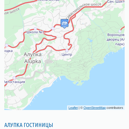
Leaflet
| ©
OpenStreetMap
contributors
АЛУПКА ГОСТИНИЦЫ