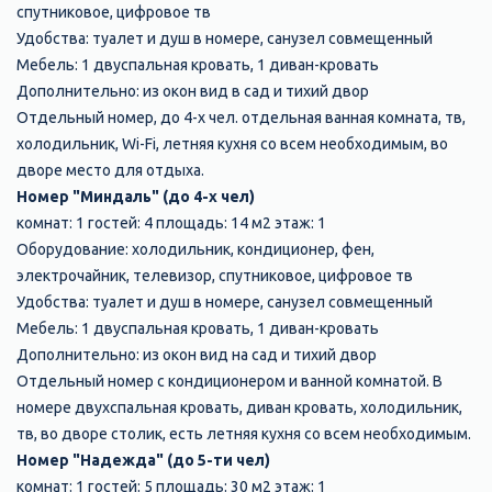
спутниковое, цифровое тв
Удобства: туалет и душ в номере, санузел совмещенный
Мебель: 1 двуспальная кровать, 1 диван-кровать
Дополнительно: из окон вид в сад и тихий двор
Отдельный номер, до 4-х чел. отдельная ванная комната, тв,
холодильник, Wi-Fi, летняя кухня со всем необходимым, во
дворе место для отдыха.
Номер "Миндаль" (до 4-х чел)
комнат: 1 гостей: 4 площадь: 14 м2 этаж: 1
Оборудование: холодильник, кондиционер, фен,
электрочайник, телевизор, спутниковое, цифровое тв
Удобства: туалет и душ в номере, санузел совмещенный
Мебель: 1 двуспальная кровать, 1 диван-кровать
Дополнительно: из окон вид на сад и тихий двор
Отдельный номер с кондиционером и ванной комнатой. В
номере двухспальная кровать, диван кровать, холодильник,
тв, во дворе столик, есть летняя кухня со всем необходимым.
Номер "Надежда" (до 5-ти чел)
комнат: 1 гостей: 5 площадь: 30 м2 этаж: 1