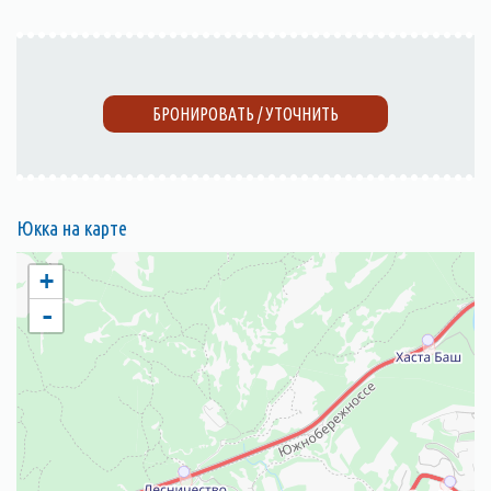
БРОНИРОВАТЬ / УТОЧНИТЬ
Юкка на карте
+
-