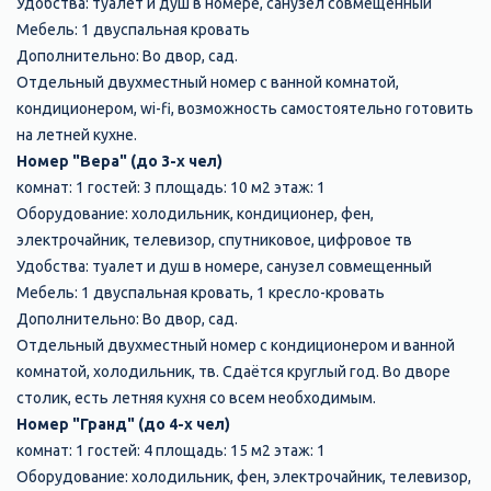
Удобства: туалет и душ в номере, санузел совмещенный
Мебель: 1 двуспальная кровать
Дополнительно: Во двор, сад.
Отдельный двухместный номер с ванной комнатой,
кондиционером, wi-fi, возможность самостоятельно готовить
на летней кухне.
Номер "Вера" (до 3-х чел)
комнат: 1 гостей: 3 площадь: 10 м2 этаж: 1
Оборудование: холодильник, кондиционер, фен,
электрочайник, телевизор, спутниковое, цифровое тв
Удобства: туалет и душ в номере, санузел совмещенный
Мебель: 1 двуспальная кровать, 1 кресло-кровать
Дополнительно: Во двор, сад.
Отдельный двухместный номер с кондиционером и ванной
комнатой, холодильник, тв. Сдаётся круглый год. Во дворе
столик, есть летняя кухня со всем необходимым.
Номер "Гранд" (до 4-х чел)
комнат: 1 гостей: 4 площадь: 15 м2 этаж: 1
Оборудование: холодильник, фен, электрочайник, телевизор,