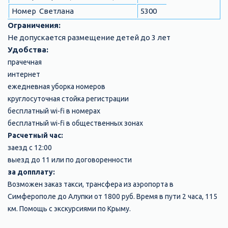
Номер Светлана
5300
Ограничения:
Не допускается размещение детей до 3 лет
Удобства:
прачечная
интернет
ежедневная уборка номеров
круглосуточная стойка регистрации
бесплатный wi-fi в номерах
бесплатный wi-fi в общественных зонах
Расчетный час:
заезд с 12:00
выезд до 11 или по договоренности
за допплату:
Возможен заказ такси, трансфера из аэропорта в
Симферополе до Алупки от 1800 руб. Время в пути 2 часа, 115
км. Помощь с экскурсиями по Крыму.