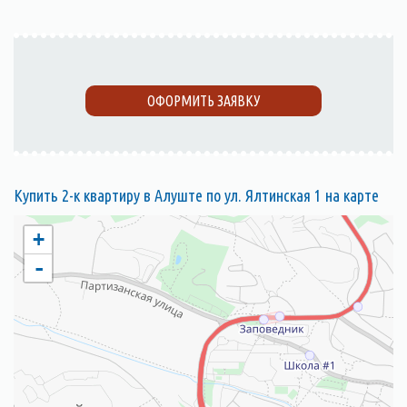
ОФОРМИТЬ ЗАЯВКУ
Купить 2-к квартиру в Алуште по ул. Ялтинская 1 на карте
+
-