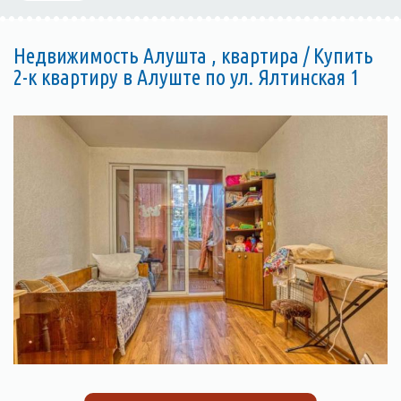
Недвижимость Алушта , квартира / Купить
2-к квартиру в Алуште по ул. Ялтинская 1