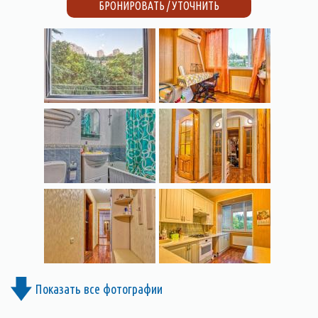
БРОНИРОВАТЬ / УТОЧНИТЬ
Показать все фотографии