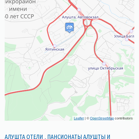
Leaflet
| ©
OpenStreetMap
contributors
АЛУШТА ОТЕЛИ , ПАНСИОНАТЫ АЛУШТЫ И