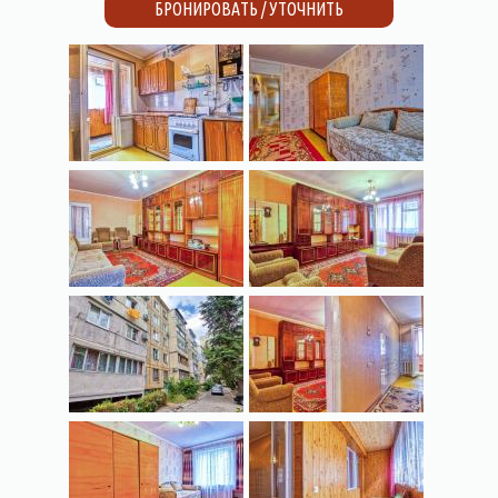
БРОНИРОВАТЬ / УТОЧНИТЬ