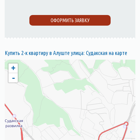
ОФОРМИТЬ ЗАЯВКУ
Купить 2-к квартиру в Алуште улица: Судакская на карте
+
-