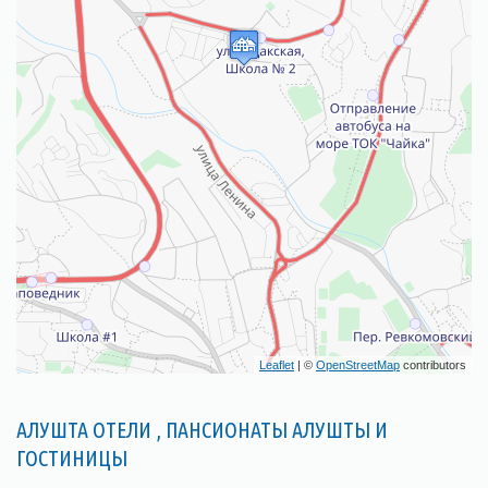
Leaflet
| ©
OpenStreetMap
contributors
АЛУШТА ОТЕЛИ , ПАНСИОНАТЫ АЛУШТЫ И
ГОСТИНИЦЫ