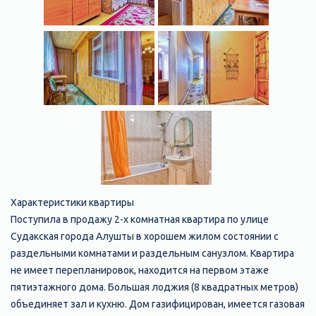
Характеристики квартиры
Поступила в продажу 2-х комнатная квартира по улице
Судакская города Алушты в хорошем жилом состоянии с
раздельными комнатами и раздельным санузлом. Квартира
не имеет перепланировок, находится на первом этаже
пятиэтажного дома. Большая лоджия (8 квадратных метров)
объединяет зал и кухню. Дом газифицирован, имеется газовая