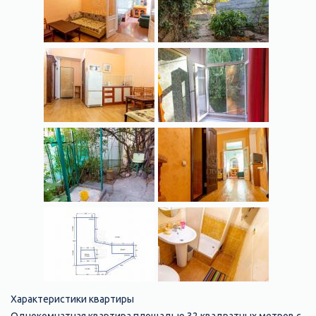
Характеристики квартиры