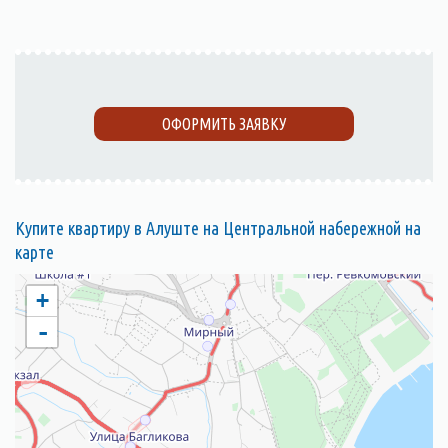
ОФОРМИТЬ ЗАЯВКУ
Купите квартиру в Алуште на Центральной набережной на
карте
+
-