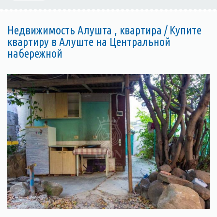
Недвижимость Алушта , квартира / Купите
квартиру в Алуште на Центральной
набережной