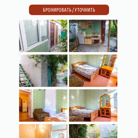
БРОНИРОВАТЬ / УТОЧНИТЬ