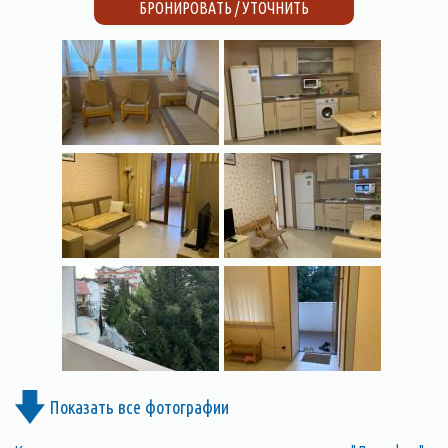
БРОНИРОВАТЬ / УТОЧНИТЬ
Показать все фотографии