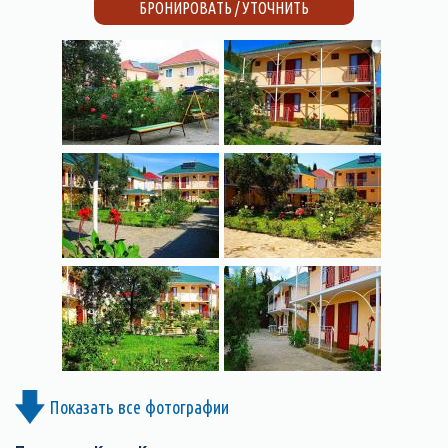
БРОНИРОВАТЬ / УТОЧНИТЬ
Показать все фотографии