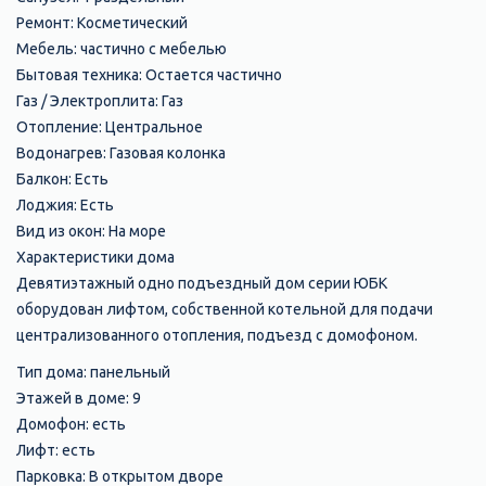
Ремонт: Косметический
Мебель: частично с мебелью
Бытовая техника: Остается частично
Газ / Электроплита: Газ
Отопление: Центральное
Водонагрев: Газовая колонка
Балкон: Есть
Лоджия: Есть
Вид из окон: На море
Характеристики дома
Девятиэтажный одно подъездный дом серии ЮБК
оборудован лифтом, собственной котельной для подачи
централизованного отопления, подъезд с домофоном.
Тип дома: панельный
Этажей в доме: 9
Домофон: есть
Лифт: есть
Парковка: В открытом дворе