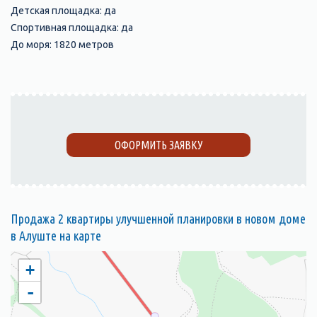
Детская площадка: да
Спортивная площадка: да
До моря: 1820 метров
ОФОРМИТЬ ЗАЯВКУ
Продажа 2 квартиры улучшенной планировки в новом доме
в Алуште на карте
+
-