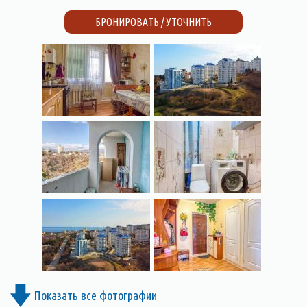
БРОНИРОВАТЬ / УТОЧНИТЬ
Показать все фотографии