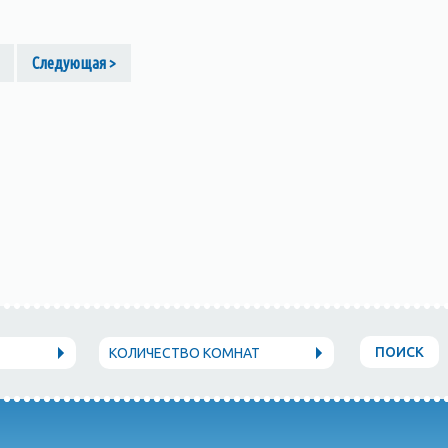
Следующая >
ПОИСК
КОЛИЧЕСТВО КОМНАТ