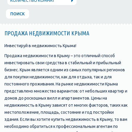
КОЛИЧЕСТВО КОМНАТ
ПОИСК
ПРОДАЖА НЕДВИЖИМОСТИ КРЫМА
Инвестируй в недвижимость Крыма!
Продажа недвижимости в Крыму – это отличный способ
инвестировать свои средства в стабильный и прибыльный
бизнес. Крым является одним из самых популярных регионов
для покупки недвижимости, как для отдыха, так и для
постоянного проживания. На рынке недвижимости Крыма
представлено множество вариантов: от небольших квартир и
домов до роскошных вилл и апартаментов. Цены на
недвижимость в Крыму зависят от многих факторов, таких как
местоположение, площадь, состояние и год постройки
здания. Если вы хотите купить недвижимость в Крыму, то вам
необходимо обратиться к профессиональным агентам по