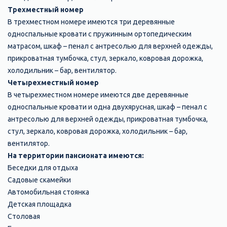
Трехместный номер
В трехместном номере имеются три деревянные
односпальные кровати с пружинным ортопедическим
матрасом, шкаф – пенал с антресолью для верхней одежды,
прикроватная тумбочка, стул, зеркало, ковровая дорожка,
холодильник – бар, вентилятор.
Четырехместный номер
В четырехместном номере имеются две деревянные
односпальные кровати и одна двухярусная, шкаф – пенал с
антресолью для верхней одежды, прикроватная тумбочка,
стул, зеркало, ковровая дорожка, холодильник – бар,
вентилятор.
На территории пансионата имеются:
Беседки для отдыха
Садовые скамейки
Автомобильная стоянка
Детская площадка
Столовая