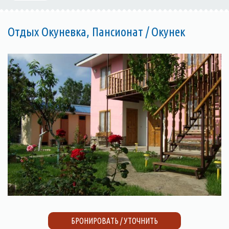
Отдых Окуневка, Пансионат / Окунек
БРОНИРОВАТЬ / УТОЧНИТЬ