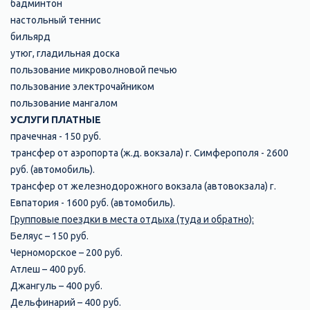
бадминтон
настольный теннис
бильярд
утюг, гладильная доска
пользование микроволновой печью
пользование электрочайником
пользование мангалом
УСЛУГИ ПЛАТНЫЕ
прачечная - 150 руб.
трансфер от аэропорта (ж.д. вокзала) г. Симферополя - 2600
руб. (автомобиль).
трансфер от железнодорожного вокзала (автовокзала) г.
Евпатория - 1600 руб. (автомобиль).
Групповые поездки в места отдыха (туда и обратно):
Беляус – 150 руб.
Черноморское – 200 руб.
Атлеш – 400 руб.
Джангуль – 400 руб.
Дельфинарий – 400 руб.