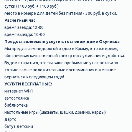
сутки (1100 руб. + 1100 руб.).
Место в номере для детей без питания - 300 руб. в сутки.
Расчетный час:
время заезда: 12-00
время выезда: 10-00
Предоставляемые услуги в гостевом доме Окуневка
Мы предлагаем недорогой отдых в Крыму, в то же время,
обеспечивая качественный спектр обслуживания и удобства.
Будем стараться, что бы ваше пребывание у нас оставило
только самые положительные воспоминания и желание
вернуться в следующем году!
УСЛУГИ БЕСПЛАТНЫЕ:
интернет Wi-Fi
автостоянка
библиотека
настольные игры (шахматы, шашки, домино, нарды)
дартс
батут детский