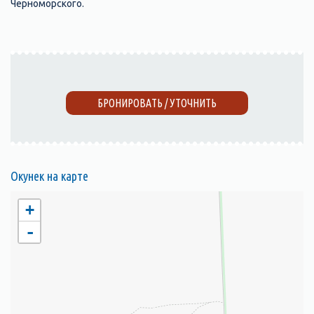
Черноморского.
БРОНИРОВАТЬ / УТОЧНИТЬ
Окунек на карте
+
-