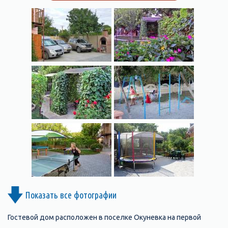
Показать все фотографии
Гостевой дом расположен в поселке Окуневка на первой