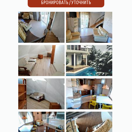
БРОНИРОВАТЬ / УТОЧНИТЬ