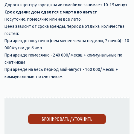
Дорога к центру города на автомобиле занимает 10-15 минут.
Срок сдачи: дом сдается с марта по август
Посуточно, помесячно или на все лето.
Цена зависит от срока аренды, периода отдыха, количества
гостей:
При аренде посуточно (нем менее чем на неделю, 7 ночей) - 10
000/сутки до 6 чел
При аренде помесячно - 240 000/ месяц + коммунальные по
счетчикам
При аренде на весь период май-август - 160 000/ месяц +
коммунальные по счетчикам
БРОНИРОВАТЬ / УТОЧНИТЬ