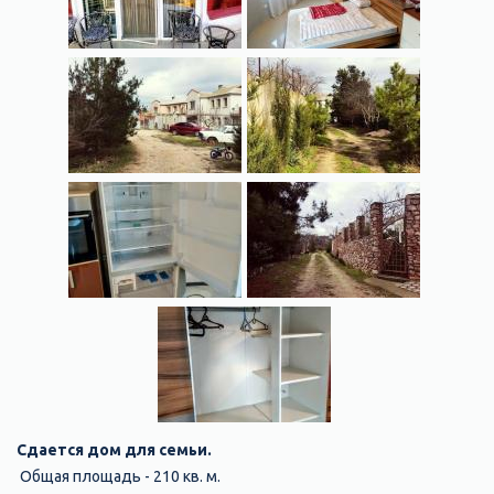
Сдается дом для семьи.
Общая площадь - 210 кв. м.