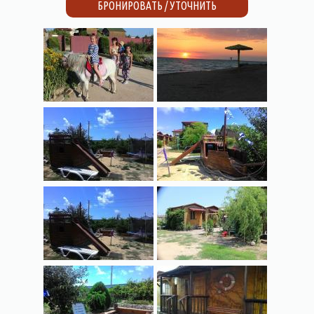
БРОНИРОВАТЬ / УТОЧНИТЬ