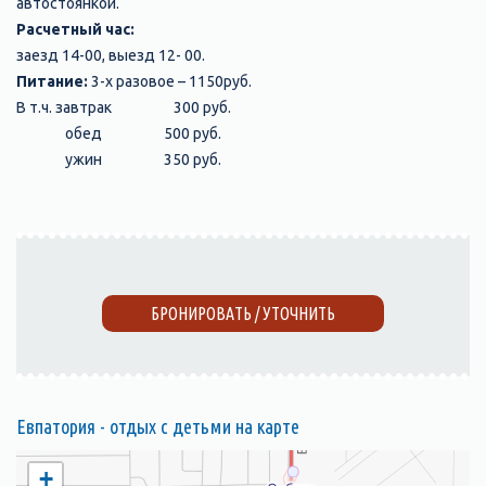
автостоянкой.
Расчетный час:
заезд 14-00, выезд 12- 00.
Питание:
3-х разовое – 1150руб.
В т.ч. завтрак 300 руб.
обед 500 руб.
ужин 350 руб.
БРОНИРОВАТЬ / УТОЧНИТЬ
Евпатория - отдых с детьми на карте
+