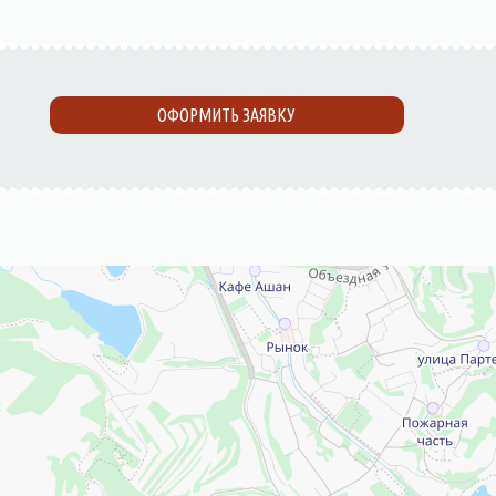
ОФОРМИТЬ ЗАЯВКУ