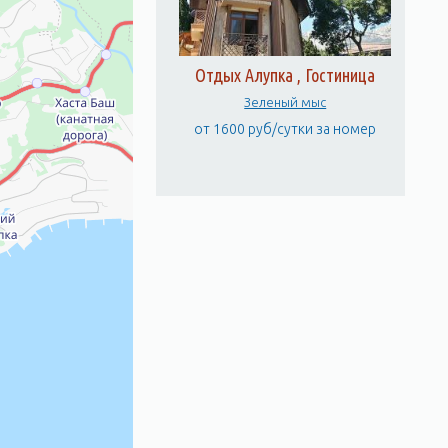
Отдых Алупка , Гостиница
Зеленый мыс
от 1600 руб/сутки за номер