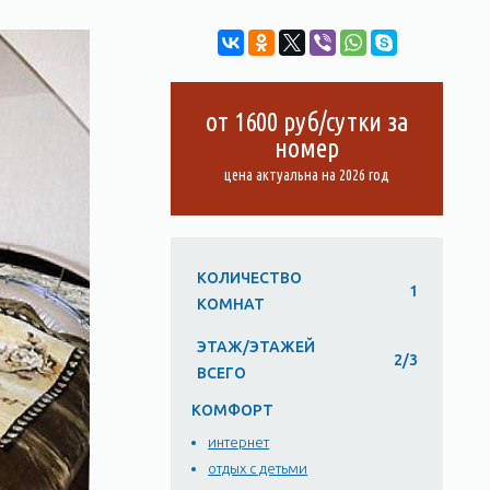
от 1600 руб/сутки за
номер
цена актуальна на 2026 год
КОЛИЧЕСТВО
1
КОМНАТ
ЭТАЖ/ЭТАЖЕЙ
2/3
ВСЕГО
КОМФОРТ
интернет
отдых с детьми