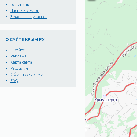
Гостиницы
Частный сектор
Земельные участки
О САЙТЕ КРЫМ.РУ
О сайте
Реклама
Карта сайта
Рассылки
Обмен ссылками
FAQ