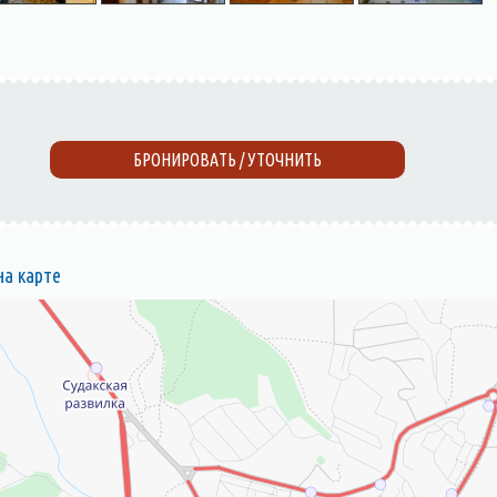
БРОНИРОВАТЬ / УТОЧНИТЬ
на карте