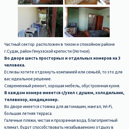
Частный сектор расположен в тихом и спокойном районе
г.Судак, район Генуэзской крепости (Уютное).
Во дворе шесть просторных и отдельных номеров на 3
человека.
Если вы хотите отдохнуть компанией или семьёй, то это для
вас идеальное решение.
Современный ремонт, хорошая мебель, обустроенная кухня.
В каждом номере имеется с/узел с душем, холодильник,
телевизор, кондиционер.
Во дворе имеется стоянка для автомашин, мангал, Wi-Fi,
большая летняя терраса.
Галечные пляжи, чистая и прозрачная вода, благоприятный
климат, будут способствовать незабываемому отдыху в