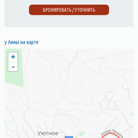
БРОНИРОВАТЬ / УТОЧНИТЬ
у Анны на карте
+
-