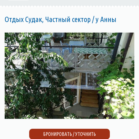
Отдых Судак, Частный сектор / у Анны
БРОНИРОВАТЬ / УТОЧНИТЬ