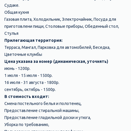
Судаке.
Общая кухня
Газовая плита, Холодильник, Электрочайник, Посуда для
приготовлени пищи, Столовые приборы, Обеденный стол,
Стулья
Прилегающая территория:
Терраса, Мангал, Парковка для автомобилей, Беседка,
Цветочные клумбы
Цена указана за номер (динамическая, уточнять)
июнь - 1200р.
1 июля - 15 июля - 1500р.
16 июля - 31 августа - 1800р.
сентябрь, октябрь - 1500р.
В стоимость входит:
Смена постельного белья и полотенец,
Предоставление стиральной машины,
Предоставление гладильной доски и утюга,
Уборка по требованию,