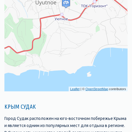
Leaflet
| ©
OpenStreetMap
contributors
КРЫМ СУДАК
Город Судак расположен на юго-восточном побережье Крыма
и является одним из популярных мест для отдыха в регионе.