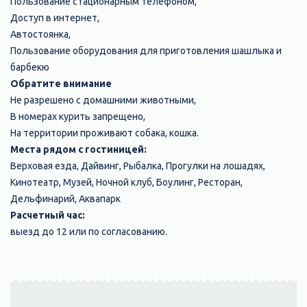
Пользование стационарным телефоном,
Доступ в интернет,
Автостоянка,
Пользование оборудования для приготовления шашлыка и
барбекю
Обратите внимание
Не разрешено с домашними животными,
В номерах курить запрещено,
На территории проживают собака, кошка.
Места рядом с гостиницей:
Верховая езда, Дайвинг, Рыбалка, Прогулки на лошадях,
Кинотеатр, Музей, Ночной клуб, Боулинг, Ресторан,
Дельфинарий, Аквапарк
Расчетный час:
выезд до 12 или по согласованию.