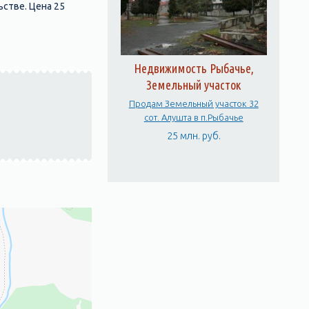
стве. Цена 25
Недвижимость Рыбачье,
Земельный участок
Продам Земельный участок 32
сот. Алушта в п.Рыбачье
25 млн. руб.