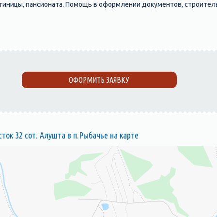
тиницы, пансионата. Помощь в оформлении документов, строитель
ОФОРМИТЬ ЗАЯВКУ
ок 32 сот. Алушта в п.Рыбачье на карте