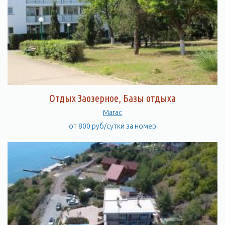
Отдых Заозерное, Базы отдыха
Магас
от 800 руб/сутки за номер