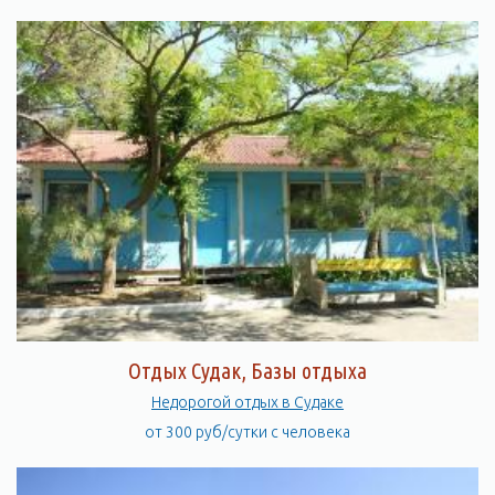
Отдых Судак, Базы отдыха
Недорогой отдых в Судаке
от 300 руб/сутки с человека