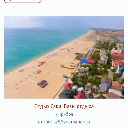
Отдых Саки, Базы отдыха
У Прибоя
от 1000 руб/сутки за номер