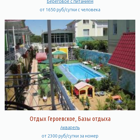
Береговое с питанием
от 1650 руб/сутки с человека
Отдых Героевское, Базы отдыха
Акварель
от 2300 руб/сутки за номер