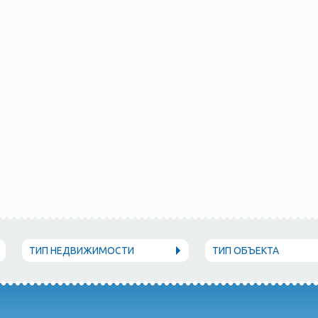
ТИП НЕДВИЖИМОСТИ
ТИП ОБЪЕКТА