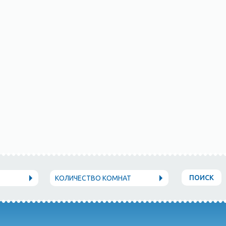
ПОИСК
КОЛИЧЕСТВО КОМНАТ