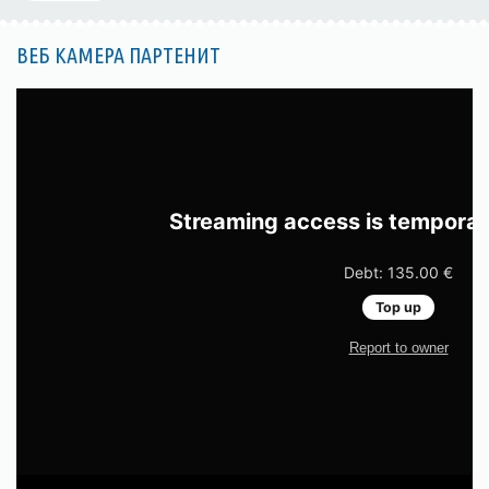
ВЕБ КАМЕРА ПАРТЕНИТ