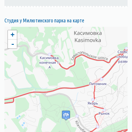
Студия у Милютинского парка на карте
+
-