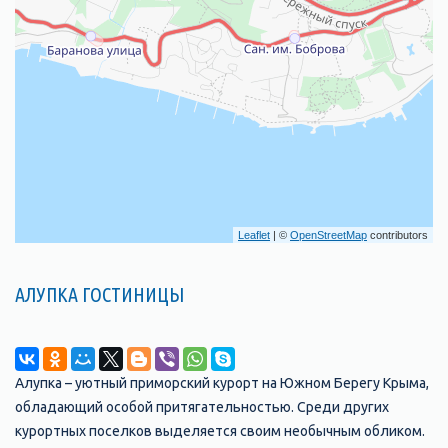
Leaflet
| ©
OpenStreetMap
contributors
АЛУПКА ГОСТИНИЦЫ
Алупка – уютный приморский курорт на Южном Берегу Крыма,
обладающий особой притягательностью. Среди других
курортных поселков выделяется своим необычным обликом.