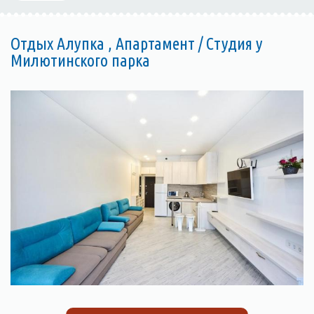
Отдых Алупка , Апартамент / Студия у
Милютинского парка