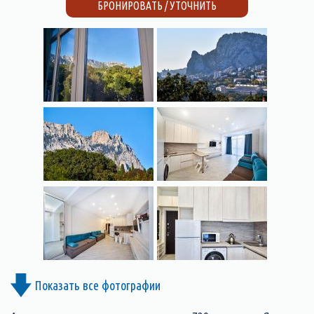
БРОНИРОВАТЬ / УТОЧНИТЬ
Показать все фотографии