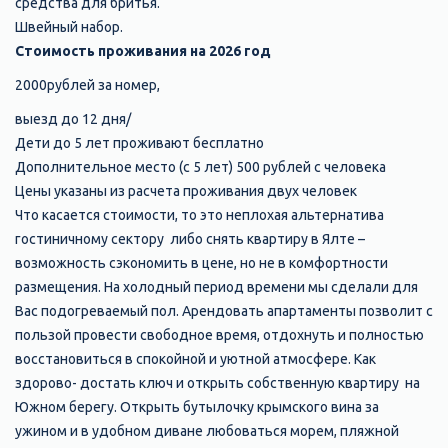
средства для бритья.
Швейный набор.
Стоимость проживания на 2026 год
2000рублей за номер,
выезд до 12 дня/
Дети до 5 лет проживают бесплатно
Дополнительное место (с 5 лет) 500 рублей с человека
Цены указаны из расчета проживания двух человек
Что касается стоимости, то это неплохая альтернатива
гостиничному сектору либо снять квартиру в Ялте –
возможность сэкономить в цене, но не в комфортности
размещения. На холодный период времени мы сделали для
Вас подогреваемый пол. Арендовать апартаменты позволит с
пользой провести свободное время, отдохнуть и полностью
восстановиться в спокойной и уютной атмосфере. Как
здорово- достать ключ и открыть собственную квартиру на
Южном берегу. Открыть бутылочку крымского вина за
ужином и в удобном диване любоваться морем, пляжной