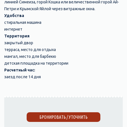
линией Симеиза, горой Кошка или величественной горой Ай-
Петри и Крымской Яйлой через витражные окна.
Удобства
стиральная машина
интернет
Территория
закрытый двор
терраса, место для отдыха
мангал, место для барбекю
детская площадка на территории
Расчетный час:
заезд после 14 дня
БРОНИРОВАТЬ / УТОЧНИТЬ