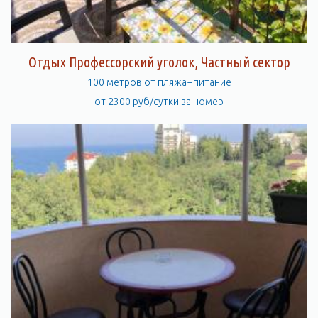
Отдых Профессорский уголок, Частный сектор
100 метров от пляжа+питание
от 2300 руб/сутки за номер