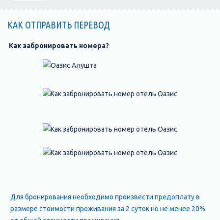
КАК ОТПРАВИТЬ ПЕРЕВОД
Как забронировать номера?
Для бронирования необходимо произвести предоплату в
размере стоимости проживания за 2 суток но не менее 20%