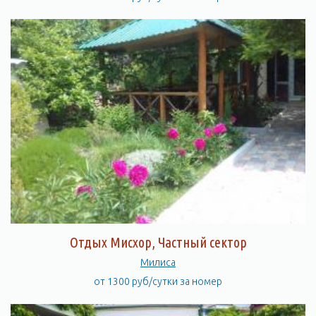
Отдых Мисхор, Частный сектор
Милиса
от 1300 руб/сутки за номер