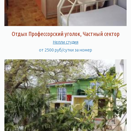
Отдых Профессорский уголок, Частный сектор
Нелли студия
от 2500 руб/сутки за номер