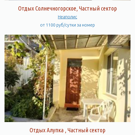
Отдых Солнечногорское, Частный сектор
Неаполис
от 1100 руб/сутки за номер
Отдых Алупка , Частный сектор