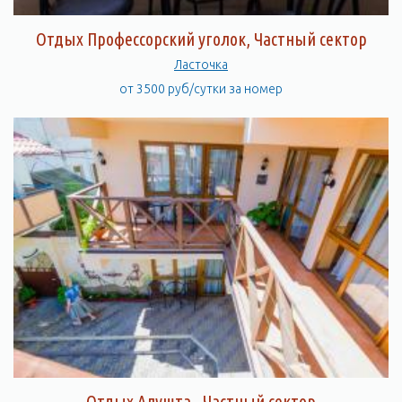
Отдых Профессорский уголок, Частный сектор
Ласточка
от 3500 руб/сутки за номер
Отдых Алушта , Частный сектор