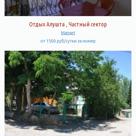
Отдых Алушта , Частный сектор
Магнит
от 1500 руб/сутки за номер