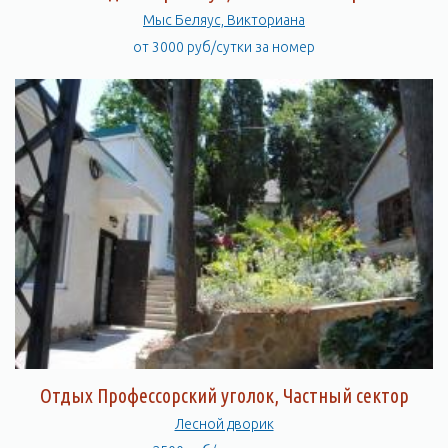
Мыс Беляус, Викториана
от 3000 руб/сутки за номер
Отдых Профессорский уголок, Частный сектор
Лесной дворик